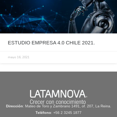
ESTUDIO EMPRESA 4.0 CHILE 2021.
mayo 16, 2021
Dirección
: Mateo de Toro y Zambrano 1491, of. 207, La Reina.
Teléfono
: +56 2 3245 1877