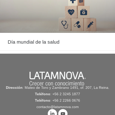
Día mundial de la salud
abril 5, 2022
Dirección
: Mateo de Toro y Zambrano 1491, of. 207, La Reina.
Teléfono
: +56 2 3245 1877
Teléfono
: +56 2 2266 0676
contacto@latamnova.com