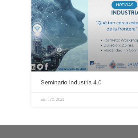
NOTICIAS
Seminario Industria 4.0
abril 30, 2021