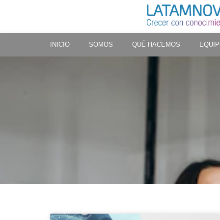
INICIO
SOMOS
QUÉ HACEMOS
EQUI