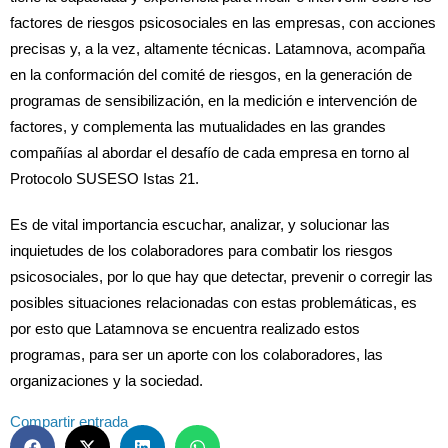
factores de riesgos psicosociales en las empresas, con acciones
precisas y, a la vez, altamente técnicas. Latamnova, acompaña
en la conformación del comité de riesgos, en la generación de
programas de sensibilización, en la medición e intervención de
factores, y complementa las mutualidades en las grandes
compañías al abordar el desafío de cada empresa en torno al
Protocolo SUSESO Istas 21.
Es de vital importancia escuchar, analizar, y solucionar las
inquietudes de los colaboradores para combatir los riesgos
psicosociales, por lo que hay que detectar, prevenir o corregir las
posibles situaciones relacionadas con estas problemáticas, es
por esto que Latamnova se encuentra realizado estos
programas, para ser un aporte con los colaboradores, las
organizaciones y la sociedad.
Compartir entrada