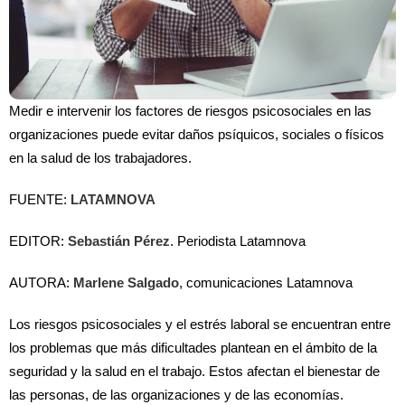
Medir e intervenir los factores de riesgos psicosociales en las
organizaciones puede evitar daños psíquicos, sociales o físicos
en la salud de los trabajadores.
FUENTE:
LATAMNOVA
EDITOR:
Sebastián Pérez
. Periodista Latamnova
AUTORA:
Marlene Salgado
, comunicaciones Latamnova
Los riesgos psicosociales y el estrés laboral se encuentran entre
los problemas que más dificultades plantean en el ámbito de la
seguridad y la salud en el trabajo. Estos afectan el bienestar de
las personas, de las organizaciones y de las economías.