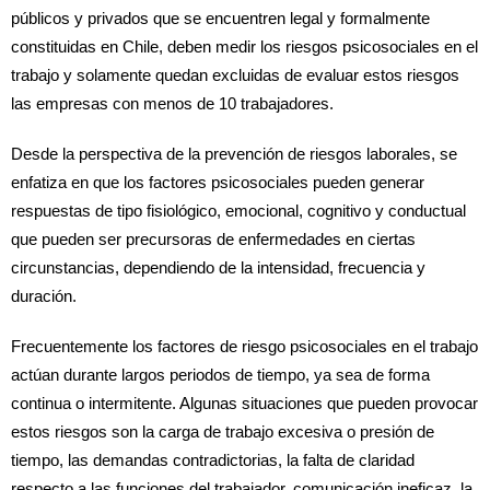
públicos y privados que se encuentren legal y formalmente
constituidas en Chile, deben medir los riesgos psicosociales en el
trabajo y solamente quedan excluidas de evaluar estos riesgos
las empresas con menos de 10 trabajadores.
Desde la perspectiva de la prevención de riesgos laborales, se
enfatiza en que los factores psicosociales pueden generar
respuestas de tipo fisiológico, emocional, cognitivo y conductual
que pueden ser precursoras de enfermedades en ciertas
circunstancias, dependiendo de la intensidad, frecuencia y
duración.
Frecuentemente los factores de riesgo psicosociales en el trabajo
actúan durante largos periodos de tiempo, ya sea de forma
continua o intermitente. Algunas situaciones que pueden provocar
estos riesgos son la carga de trabajo excesiva o presión de
tiempo, las demandas contradictorias, la falta de claridad
respecto a las funciones del trabajador, comunicación ineficaz, la