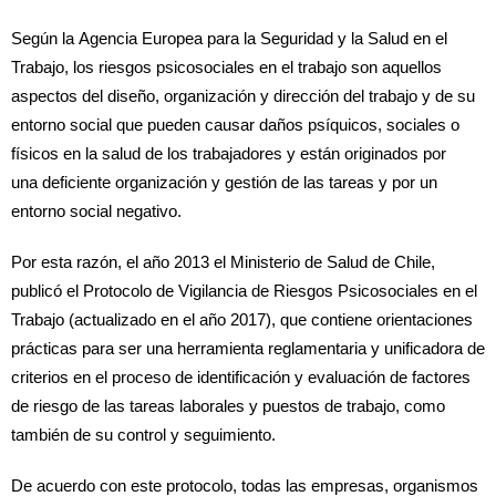
Según la Agencia Europea para la Seguridad y la Salud en el
Trabajo, los riesgos psicosociales en el trabajo son aquellos
aspectos del diseño, organización y dirección del trabajo y de su
entorno social que pueden causar daños psíquicos, sociales o
físicos en la salud de los trabajadores y están originados por
una deficiente organización y gestión de las tareas y por un
entorno social negativo.
Por esta razón, el año 2013 el Ministerio de Salud de Chile,
publicó el Protocolo de Vigilancia de Riesgos Psicosociales en el
Trabajo (actualizado en el año 2017), que contiene orientaciones
prácticas para ser una herramienta reglamentaria y unificadora de
criterios en el proceso de identificación y evaluación de factores
de riesgo de las tareas laborales y puestos de trabajo, como
también de su control y seguimiento.
De acuerdo con este protocolo, todas las empresas, organismos