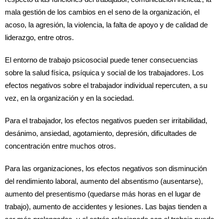
mala gestión de los cambios en el seno de la organización, el
acoso, la agresión, la violencia, la falta de apoyo y de calidad de
liderazgo, entre otros.
El entorno de trabajo psicosocial puede tener consecuencias
sobre la salud física, psíquica y social de los trabajadores. Los
efectos negativos sobre el trabajador individual repercuten, a su
vez, en la organización y en la sociedad.
Para el trabajador, los efectos negativos pueden ser irritabilidad,
desánimo, ansiedad, agotamiento, depresión, dificultades de
concentración entre muchos otros.
Para las organizaciones, los efectos negativos son disminución
del rendimiento laboral, aumento del absentismo (ausentarse),
aumento del presentismo (quedarse más horas en el lugar de
trabajo), aumento de accidentes y lesiones. Las bajas tienden a