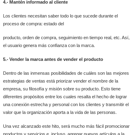
4.- Mantén informado al cliente
Los clientes necesitan saber todo lo que sucede durante el
proceso de compra: estado del
producto, orden de compra, seguimiento en tiempo real, etc. Así,
el usuario genera más confianza con la marca.
5.- Vender la marca antes de vender el producto
Dentro de las inmensas posibilidades de cuáles son las mejores
estrategias de ventas está priorizar vender el nombre de la
empresa, su filosofía y misión sobre su producto. Esto tiene
diferentes propósitos entre los cuales resalta el hecho de lograr
una conexión estrecha y personal con los clientes y transmitir el
valor que la organización aporta a la vida de las personas.
Una vez alcanzado este hito, será mucho más fácil promocionar
productos y servicios e, incluso, agregar nuevos artículos a la