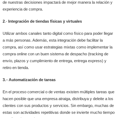
de nuestras decisiones impactará de mejor manera la relación y
experiencia de compra.
2
.-
Integración de tiendas físicas y virtuales
Utilizar ambos canales tanto digital como físico para poder llegar
a más personas. Además, esta integración debe facilitar la
compra, así como usar estrategias mixtas como implementar la
compra online con un buen sistema de despacho (tracking de
envío, plazos y cumplimiento de entrega, entrega express) y
retiro en tienda.
3.
–
Automatización de tareas
En el proceso comercial o de ventas existen múltiples tareas que
hacen posible que una empresa atraiga, distribuya y deleite a los
clientes con sus productos y servicios. Sin embargo, muchas de
estas son actividades repetitivas donde se invierte mucho tiempo