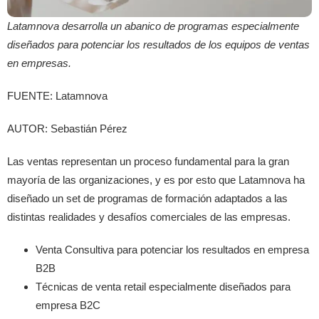
Latamnova desarrolla un abanico de programas especialmente
diseñados para potenciar los resultados de los equipos de ventas
en empresas.
FUENTE: Latamnova
AUTOR: Sebastián Pérez
Las ventas representan un proceso fundamental para la gran
mayoría de las organizaciones, y es por esto que Latamnova ha
diseñado un set de programas de formación adaptados a las
distintas realidades y desafíos comerciales de las empresas.
Venta Consultiva para potenciar los resultados en empresa
B2B
Técnicas de venta retail especialmente diseñados para
empresa B2C