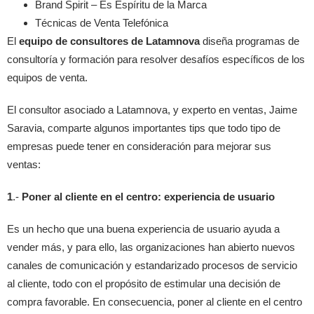
Brand Spirit – Es Espíritu de la Marca
Técnicas de Venta Telefónica
El
equipo de consultores de Latamnova
diseña programas de
consultoría y formación para resolver desafíos específicos de los
equipos de venta.
El consultor asociado a Latamnova, y experto en ventas, Jaime
Saravia, comparte algunos importantes tips que todo tipo de
empresas puede tener en consideración para mejorar sus
ventas:
1
.-
Poner al cliente en el centro: experiencia de usuario
Es un hecho que una buena experiencia de usuario ayuda a
vender más, y para ello, las organizaciones han abierto nuevos
canales de comunicación y estandarizado procesos de servicio
al cliente, todo con el propósito de estimular una decisión de
compra favorable. En consecuencia, poner al cliente en el centro