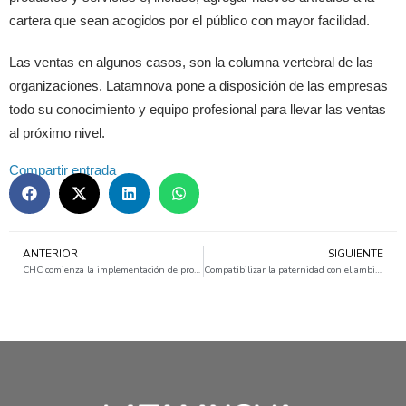
cartera que sean acogidos por el público con mayor facilidad.
Las ventas en algunos casos, son la columna vertebral de las
organizaciones. Latamnova pone a disposición de las empresas
todo su conocimiento y equipo profesional para llevar las ventas
al próximo nivel.
Compartir entrada
ANTERIOR
SIGUIENTE
CHC comienza la implementación de programa 5S junto a Latamnova
Compatibilizar la paternidad con el ambiente laboral