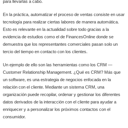
para llevarlas a cabo.
En la práctica, automatizar el proceso de ventas consiste en usar
tecnología para realizar ciertas labores de manera automática.
Esto es relevante en la actualidad sobre todo gracias a la
evidencia de estudios como el de FinancesOnline donde se
demuestra que los representantes comerciales pasan solo un
tercio del tiempo en contacto con los clientes.
Un ejemplo de ello son las herramientas como los CRM —
Customer Relationship Management. ¿Qué es CRM? Más que
un software, es una estrategia de negocios enfocada en la
relación con el cliente. Mediante un sistema CRM, una
organización puede recopilar, ordenar y gestionar los diferentes
datos derivados de la interacción con el cliente para ayudar a
enriquecer y a personalizar los próximos contactos con el
consumidor.