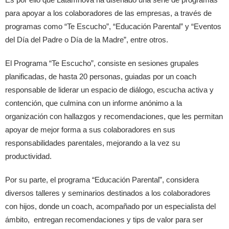
para apoyar a los colaboradores de las empresas, a través de
programas como “Te Escucho”, “Educación Parental” y “Eventos
del Día del Padre o Día de la Madre”, entre otros.
El Programa “Te Escucho”, consiste en sesiones grupales
planificadas, de hasta 20 personas, guiadas por un coach
responsable de liderar un espacio de diálogo, escucha activa y
contención, que culmina con un informe anónimo a la
organización con hallazgos y recomendaciones, que les permitan
apoyar de mejor forma a sus colaboradores en sus
responsabilidades parentales, mejorando a la vez su
productividad.
Por su parte, el programa “Educación Parental”, considera
diversos talleres y seminarios destinados a los colaboradores
con hijos, donde un coach, acompañado por un especialista del
ámbito, entregan recomendaciones y tips de valor para ser