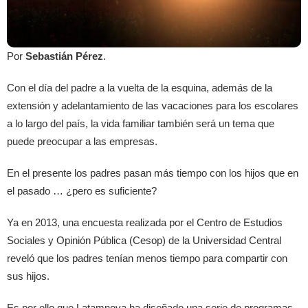
Por
Sebastián Pérez
.
Con el día del padre a la vuelta de la esquina, además de la
extensión y adelantamiento de las vacaciones para los escolares
a lo largo del país, la vida familiar también será un tema que
puede preocupar a las empresas.
En el presente los padres pasan más tiempo con los hijos que en
el pasado … ¿pero es suficiente?
Ya en 2013, una encuesta realizada por el Centro de Estudios
Sociales y Opinión Pública (Cesop) de la Universidad Central
reveló que los padres tenían menos tiempo para compartir con
sus hijos.
Es por ello que Latamnova ha diseñado una serie de programas