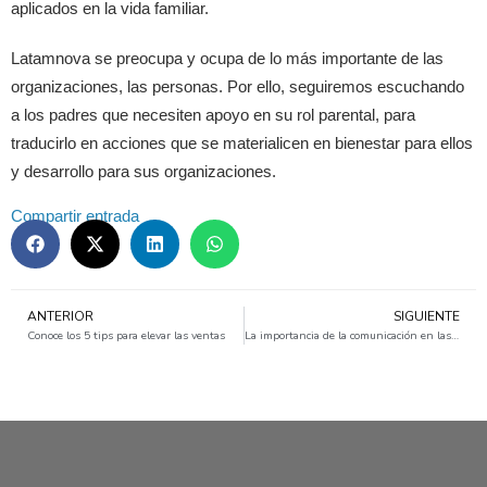
aplicados en la vida familiar.
Latamnova se preocupa y ocupa de lo más importante de las
organizaciones, las personas. Por ello, seguiremos escuchando
a los padres que necesiten apoyo en su rol parental, para
traducirlo en acciones que se materialicen en bienestar para ellos
y desarrollo para sus organizaciones.
Compartir entrada
ANTERIOR
SIGUIENTE
Conoce los 5 tips para elevar las ventas
La importancia de la comunicación en las organizaciones