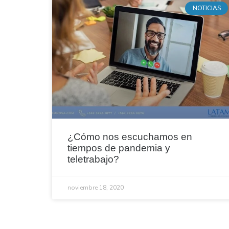
NOTICIAS
¿Cómo nos escuchamos en
tiempos de pandemia y
teletrabajo?
noviembre 18, 2020