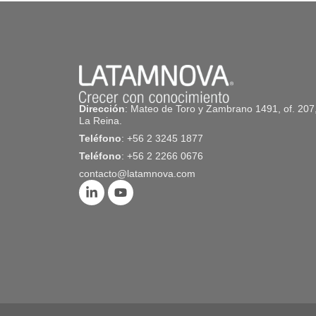
Dirección
: Mateo de Toro y Zambrano 1491, of. 207
La Reina.
Teléfono
: +56 2 3245 1877
Teléfono
: +56 2 2266 0676
contacto@latamnova.com