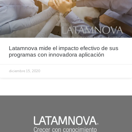
Latamnova mide el impacto efectivo de sus
programas con innovadora aplicación
diciembre 15, 2020