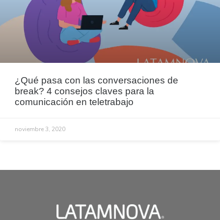
¿Qué pasa con las conversaciones de
break? 4 consejos claves para la
comunicación en teletrabajo
noviembre 3, 2020