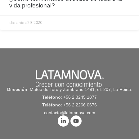
vida profesional?
diciembre 29, 2020
Dirección
: Mateo de Toro y Zambrano 1491, of. 207, La Reina.
Teléfono
: +56 2 3245 1877
Teléfono
: +56 2 2266 0676
contacto@latamnova.com