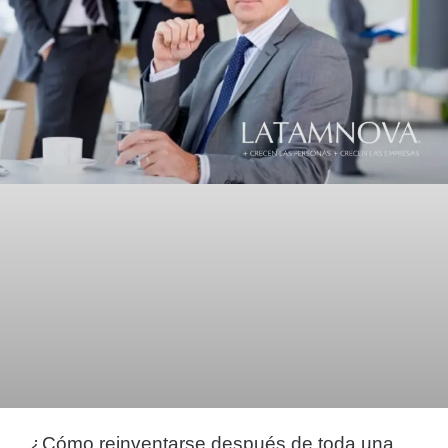
¿Cómo reinventarse después de toda una